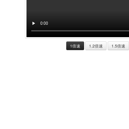
1倍速
1.2倍速
1.5倍速